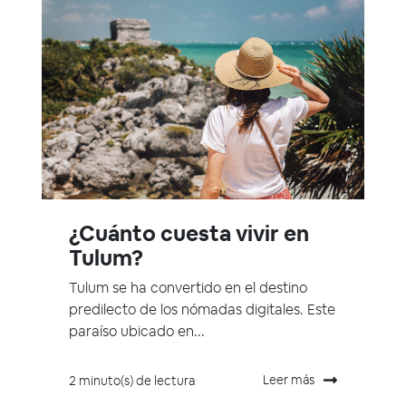
¿Cuánto cuesta vivir en
Tulum?
Tulum se ha convertido en el destino
predilecto de los nómadas digitales. Este
paraíso ubicado en...
Leer más
2 minuto(s) de lectura