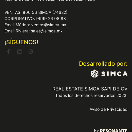
VENTAS: 800 56 SIMCA (74622)
CORPORATIVO: 9999 26 08 88
Email Mérida: ventas@simca.mx
Email Riviera: sales@simca.mx
¡SÍGUENOS!
Desarrollado por:
REAL ESTATE SIMCA SAPI DE CV
Todos los derechos reservados 2023.
Aviso de Privacidad
By