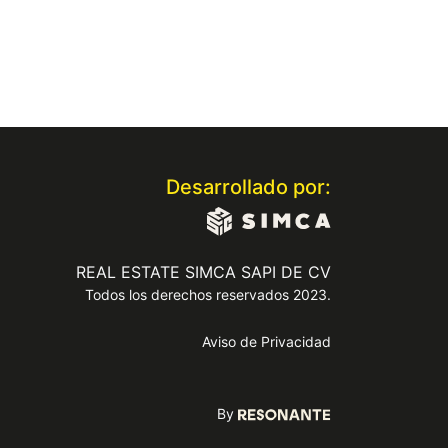
Desarrollado por:
REAL ESTATE SIMCA SAPI DE CV
Todos los derechos reservados 2023.
Aviso de Privacidad
By