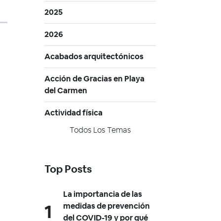
2025
2026
Acabados arquitectónicos
Acción de Gracias en Playa
del Carmen
Actividad física
Todos Los Temas
Top Posts
La importancia de las
medidas de prevención
del COVID-19 y por qué