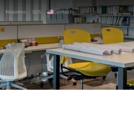
Nosotros
SOS
Contacto