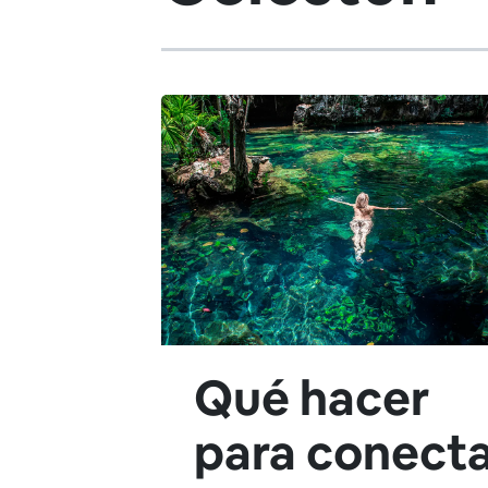
Qué hacer
para conect