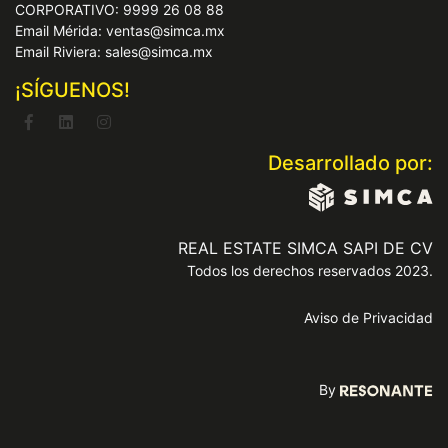
CORPORATIVO: 9999 26 08 88
Email Mérida: ventas@simca.mx
Email Riviera: sales@simca.mx
¡SÍGUENOS!
Desarrollado por:
REAL ESTATE SIMCA SAPI DE CV
Todos los derechos reservados 2023.
Aviso de Privacidad
By