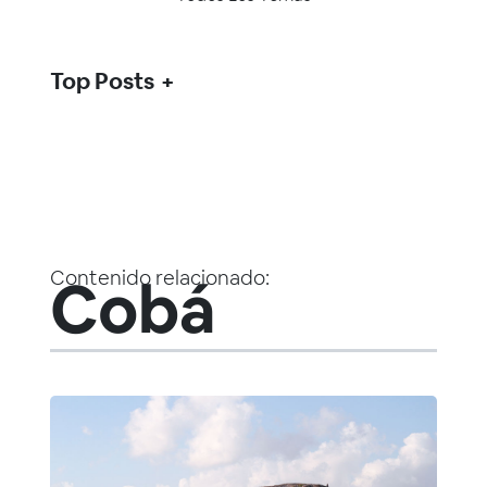
Top Posts
Contenido relacionado:
Cobá