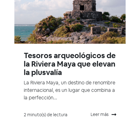
Tesoros arqueológicos de
la Riviera Maya que elevan
la plusvalía
La Riviera Maya, un destino de renombre
internacional, es un lugar que combina a
la perfección...
Leer más
2 minuto(s) de lectura