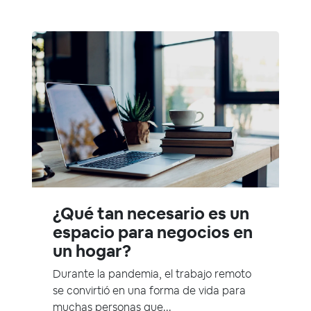
¿Qué tan necesario es un
espacio para negocios en
un hogar?
Durante la pandemia, el trabajo remoto
se convirtió en una forma de vida para
muchas personas que...