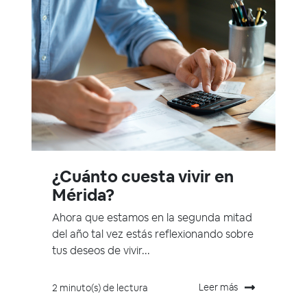
¿Cuánto cuesta vivir en
Mérida?
Ahora que estamos en la segunda mitad
del año tal vez estás reflexionando sobre
tus deseos de vivir...
Leer más
2 minuto(s) de lectura