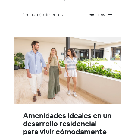
Leer más
1 minuto(s) de lectura
Amenidades ideales en un
desarrollo residencial
para vivir cómodamente