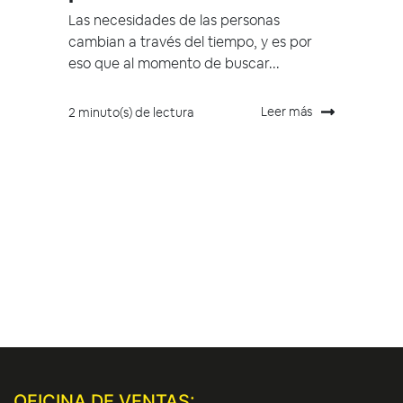
Las necesidades de las personas
cambian a través del tiempo, y es por
eso que al momento de buscar...
Leer más
2 minuto(s) de lectura
OFICINA DE VENTAS: