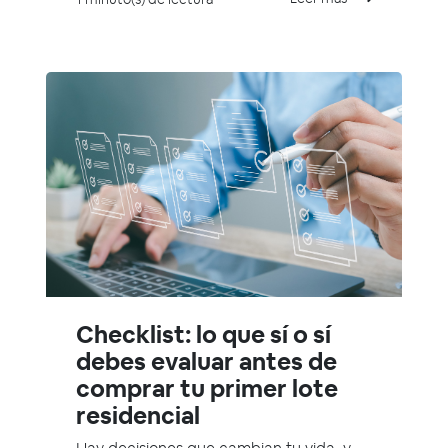
Checklist: lo que sí o sí
debes evaluar antes de
comprar tu primer lote
residencial