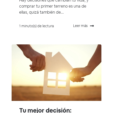
Hay decisiones que cambian tu vida, y
comprar tu primer terreno es una de
ellas, quizá también de...
Leer más
1 minuto(s) de lectura
Tu mejor decisión: