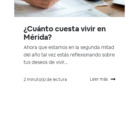
¿Cuánto cuesta vivir en
Mérida?
Ahora que estamos en la segunda mitad
del año tal vez estás reflexionando sobre
tus deseos de vivir...
Leer más
2 minuto(s) de lectura