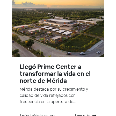
Llegó Prime Center a
transformar la vida en el
norte de Mérida
Mérida destaca por su crecimiento y
calidad de vida reflejados con
frecuencia en la apertura de...
Leer más
1 minuto(s) de lectura