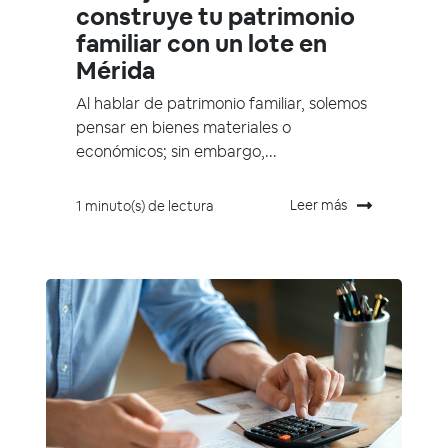
construye tu patrimonio
familiar con un lote en
Mérida
Al hablar de patrimonio familiar, solemos
pensar en bienes materiales o
económicos; sin embargo,...
Leer más
1 minuto(s) de lectura