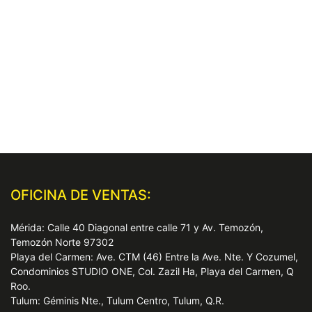
OFICINA DE VENTAS:
Mérida: Calle 40 Diagonal entre calle 71 y Av. Temozón,
Temozón Norte 97302
Playa del Carmen: Ave. CTM (46) Entre la Ave. Nte. Y Cozumel,
Condominios STUDIO ONE, Col. Zazil Ha, Playa del Carmen, Q
Roo.
Tulum: Géminis Nte., Tulum Centro, Tulum, Q.R.