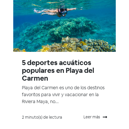
5 deportes acuáticos
populares en Playa del
Carmen
Playa del Carmen es uno de los destinos
favoritos para vivir y vacacionar en la
Riviera Maya, no...
Leer más
2 minuto(s) de lectura