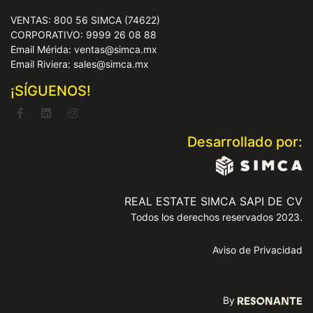
VENTAS: 800 56 SIMCA (74622)
CORPORATIVO: 9999 26 08 88
Email Mérida: ventas@simca.mx
Email Riviera: sales@simca.mx
¡SÍGUENOS!
Desarrollado por:
REAL ESTATE SIMCA SAPI DE CV
Todos los derechos reservados 2023.
Aviso de Privacidad
By