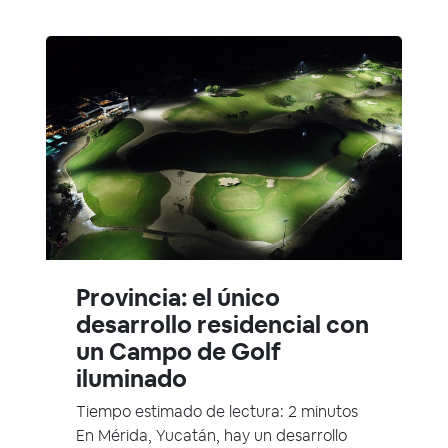
Provincia: el único
desarrollo residencial con
un Campo de Golf
iluminado
Tiempo estimado de lectura: 2 minutos
En Mérida, Yucatán, hay un desarrollo