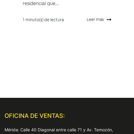
residencial que...
Leer más
1 minuto(s) de lectura
OFICINA DE VENTAS:
Mérida: Calle 40 Diagonal entre calle 71 y Av. Temozón,