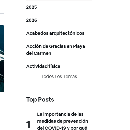
2025
2026
Acabados arquitectónicos
Acción de Gracias en Playa
del Carmen
Actividad física
Todos Los Temas
Top Posts
La importancia de las
medidas de prevención
del COVID-19 y por qué