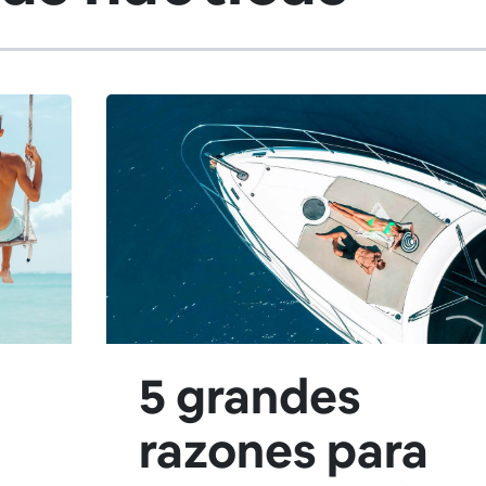
5 grandes
razones para