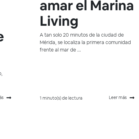
amar el Marina
Living
e
A tan solo 20 minutos de la ciudad de
Mérida, se localiza la primera comunidad
frente al mar de ...
o,
ás
Leer más
1 minuto(s) de lectura