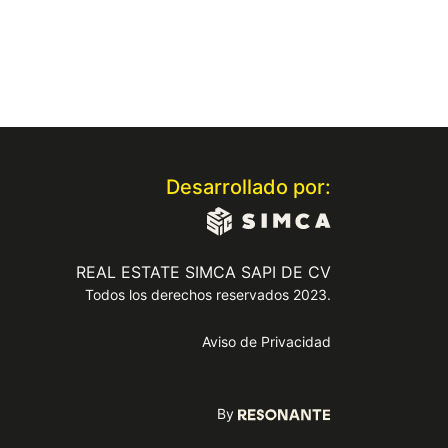
Desarrollado por:
REAL ESTATE SIMCA SAPI DE CV
Todos los derechos reservados 2023.
Aviso de Privacidad
By