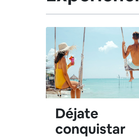
Déjate
conquistar