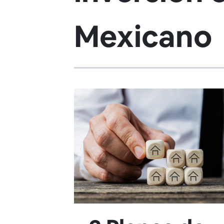
Mexicano