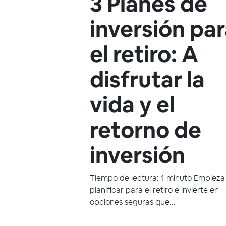
3 Planes de
inversión pa
el retiro: A
disfrutar la
vida y el
retorno de
inversión
Tiempo de lectura: 1 minuto Empieza
planificar para el retiro e invierte en
opciones seguras que...