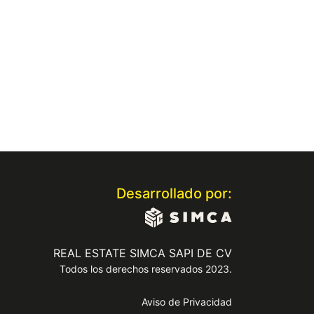
Desarrollado por:
REAL ESTATE SIMCA SAPI DE CV
Todos los derechos reservados 2023.
Aviso de Privacidad