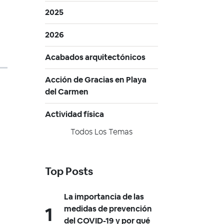
2025
2026
Acabados arquitectónicos
Acción de Gracias en Playa
del Carmen
Actividad física
Todos Los Temas
Top Posts
La importancia de las
medidas de prevención
del COVID-19 y por qué