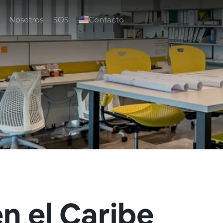
Nosotros
SOS
Contacto
en el Caribe