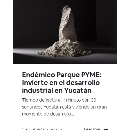
Endémico Parque PYME:
Invierte en el desarrollo
industrial en Yucatán
Tiempo de lectura: 1 minuto con 30
segundos Yucatán está viviendo un gran
momento de desarrollo...
Leer más
1 minuto(s) de lectura