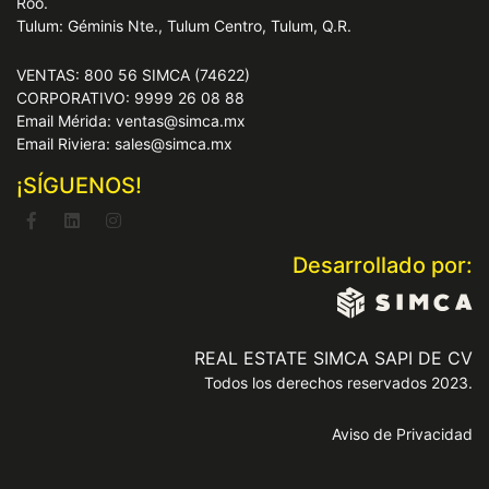
Roo.
Tulum: Géminis Nte., Tulum Centro, Tulum, Q.R.
VENTAS: 800 56 SIMCA (74622)
CORPORATIVO: 9999 26 08 88
Email Mérida: ventas@simca.mx
Email Riviera: sales@simca.mx
¡SÍGUENOS!
Desarrollado por:
REAL ESTATE SIMCA SAPI DE CV
Todos los derechos reservados 2023.
Aviso de Privacidad