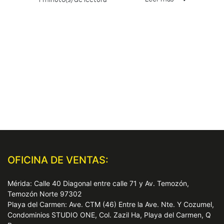
OFICINA DE VENTAS:
Mérida: Calle 40 Diagonal entre calle 71 y Av. Temozón,
Temozón Norte 97302
Playa del Carmen: Ave. CTM (46) Entre la Ave. Nte. Y Cozumel,
Condominios STUDIO ONE, Col. Zazil Ha, Playa del Carmen, Q