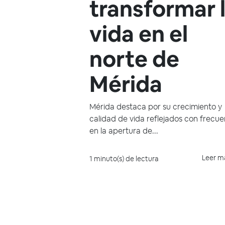
transformar 
vida en el
norte de
Mérida
Mérida destaca por su crecimiento y
calidad de vida reflejados con frecue
en la apertura de...
Leer m
1 minuto(s) de lectura