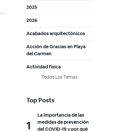
2025
2026
Acabados arquitectónicos
Acción de Gracias en Playa
del Carmen
Actividad física
Todos Los Temas
Top Posts
La importancia de las
medidas de prevención
del COVID-19 y por qué