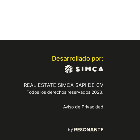
Desarrollado por:
REAL ESTATE SIMCA SAPI DE CV
Todos los derechos reservados 2023.
Aviso de Privacidad
By