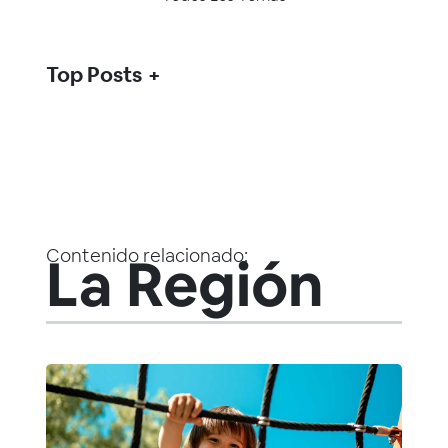
Top Posts
Contenido relacionado:
La Región