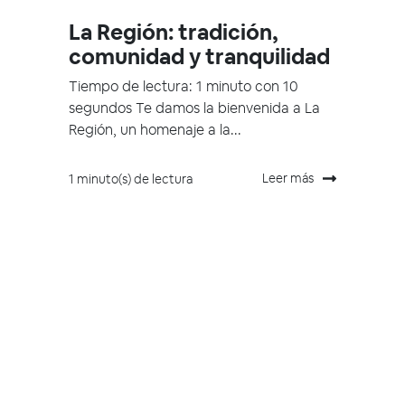
La Región: tradición,
comunidad y tranquilidad
Tiempo de lectura: 1 minuto con 10
segundos Te damos la bienvenida a La
Región, un homenaje a la...
Leer más
1 minuto(s) de lectura