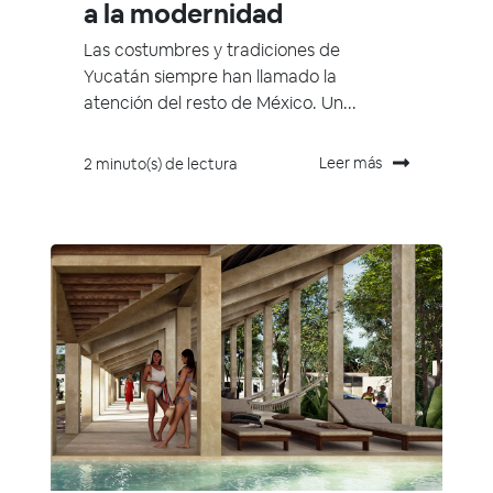
a la modernidad
Las costumbres y tradiciones de
Yucatán siempre han llamado la
atención del resto de México. Un...
Leer más
2 minuto(s) de lectura