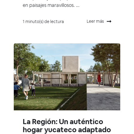
en paisajes maravillosos. ...
Leer más
1 minuto(s) de lectura
La Región: Un auténtico
hogar yucateco adaptado