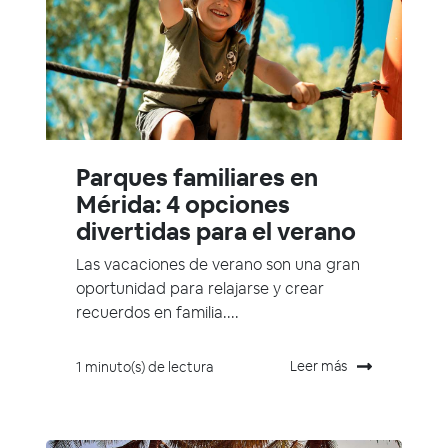
Parques familiares en
Mérida: 4 opciones
divertidas para el verano
Las vacaciones de verano son una gran
oportunidad para relajarse y crear
recuerdos en familia....
Leer más
1 minuto(s) de lectura