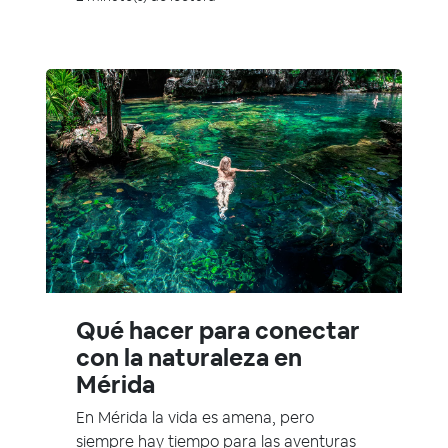
Qué hacer para conectar
con la naturaleza en
Mérida
En Mérida la vida es amena, pero
siempre hay tiempo para las aventuras