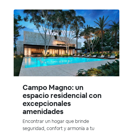
Campo Magno: un
espacio residencial con
excepcionales
amenidades
Encontrar un hogar que brinde
seguridad, confort y armonía a tu