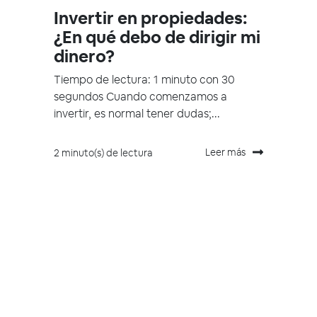
Invertir en propiedades:
¿En qué debo de dirigir mi
dinero?
Tiempo de lectura: 1 minuto con 30
segundos Cuando comenzamos a
invertir, es normal tener dudas;...
Leer más
2 minuto(s) de lectura