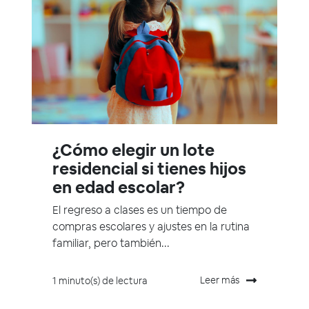
¿Cómo elegir un lote
residencial si tienes hijos
en edad escolar?
El regreso a clases es un tiempo de
compras escolares y ajustes en la rutina
familiar, pero también...
Leer más
1 minuto(s) de lectura