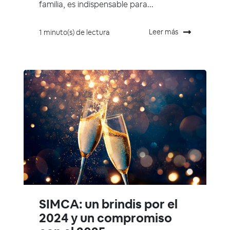
familia, es indispensable para...
Leer más
1 minuto(s) de lectura
SIMCA: un brindis por el
2024 y un compromiso