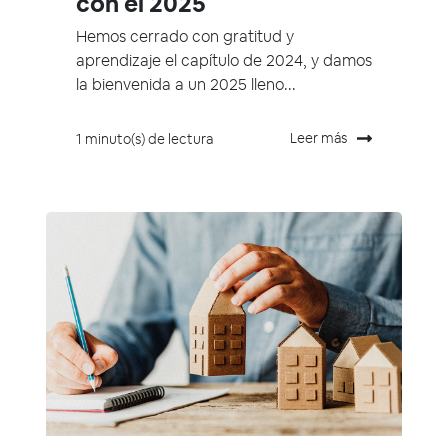
con el 2025
Hemos cerrado con gratitud y
aprendizaje el capítulo de 2024, y damos
la bienvenida a un 2025 lleno...
Leer más
1 minuto(s) de lectura