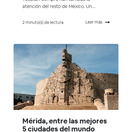
atención del resto de México. Un...
Leer más
2 minuto(s) de lectura
Mérida, entre las mejores
5 ciudades del mundo