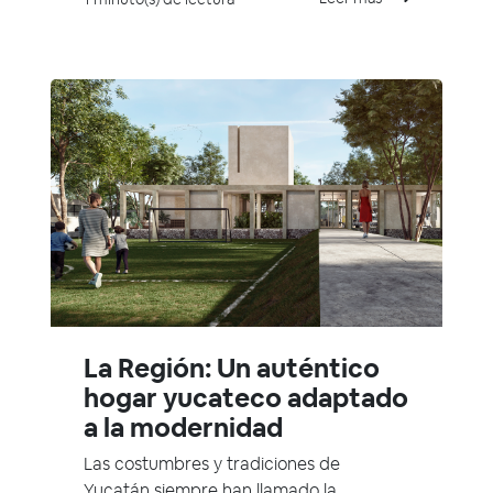
La Región: Un auténtico
hogar yucateco adaptado
a la modernidad
Las costumbres y tradiciones de
Yucatán siempre han llamado la