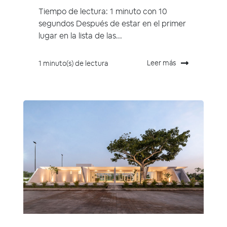
Tiempo de lectura: 1 minuto con 10
segundos Después de estar en el primer
lugar en la lista de las...
Leer más
1 minuto(s) de lectura