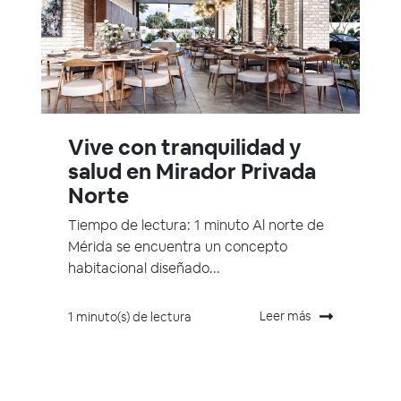
Vive con tranquilidad y
salud en Mirador Privada
Norte
Tiempo de lectura: 1 minuto Al norte de
Mérida se encuentra un concepto
habitacional diseñado...
Leer más
1 minuto(s) de lectura