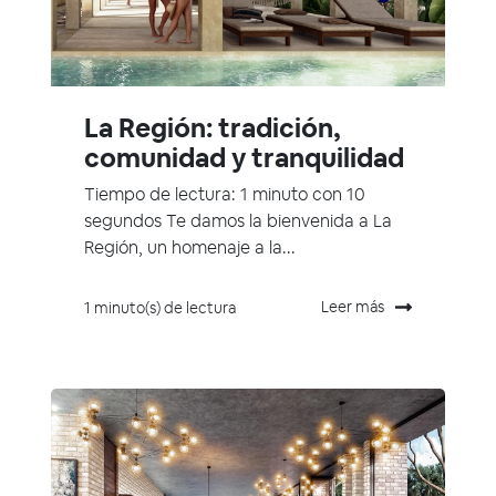
La Región: tradición,
comunidad y tranquilidad
Tiempo de lectura: 1 minuto con 10
segundos Te damos la bienvenida a La
Región, un homenaje a la...
Leer más
1 minuto(s) de lectura