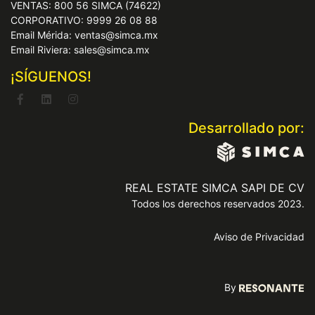
VENTAS: 800 56 SIMCA (74622)
CORPORATIVO: 9999 26 08 88
Email Mérida: ventas@simca.mx
Email Riviera: sales@simca.mx
¡SÍGUENOS!
Desarrollado por:
REAL ESTATE SIMCA SAPI DE CV
Todos los derechos reservados 2023.
Aviso de Privacidad
By