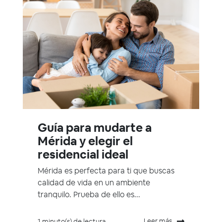
Guía para mudarte a
Mérida y elegir el
residencial ideal
Mérida es perfecta para ti que buscas
calidad de vida en un ambiente
tranquilo. Prueba de ello es...
Leer más
1 minuto(s) de lectura