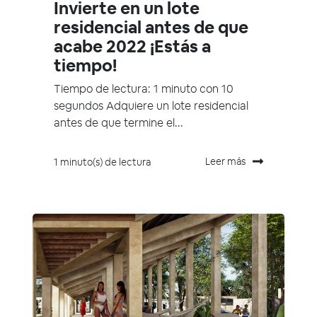
Invierte en un lote
residencial antes de que
acabe 2022 ¡Estás a
tiempo!
Tiempo de lectura: 1 minuto con 10
segundos Adquiere un lote residencial
antes de que termine el...
Leer más
1 minuto(s) de lectura