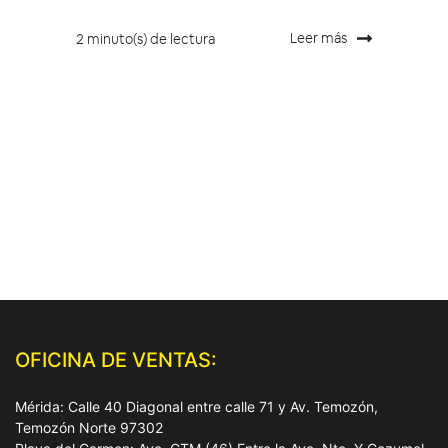
Leer más
2 minuto(s) de lectura
OFICINA DE VENTAS:
Mérida: Calle 40 Diagonal entre calle 71 y Av. Temozón,
Temozón Norte 97302