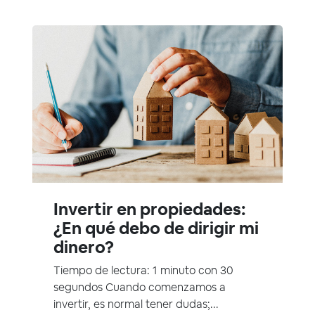
Invertir en propiedades:
¿En qué debo de dirigir mi
dinero?
Tiempo de lectura: 1 minuto con 30
segundos Cuando comenzamos a
invertir, es normal tener dudas;...