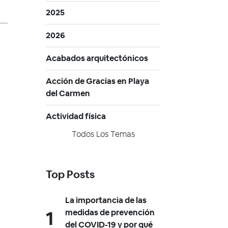
2025
2026
Acabados arquitectónicos
Acción de Gracias en Playa
del Carmen
Actividad física
Todos Los Temas
Top Posts
La importancia de las
medidas de prevención
del COVID-19 y por qué