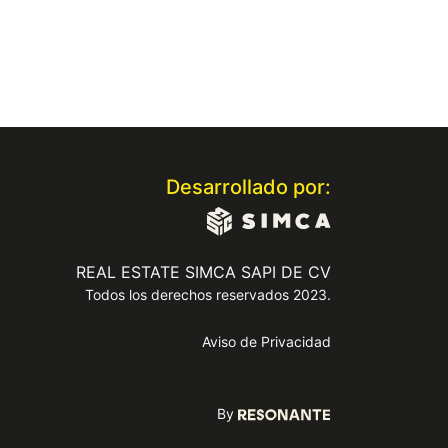
Desarrollado por:
REAL ESTATE SIMCA SAPI DE CV
Todos los derechos reservados 2023.
Aviso de Privacidad
By