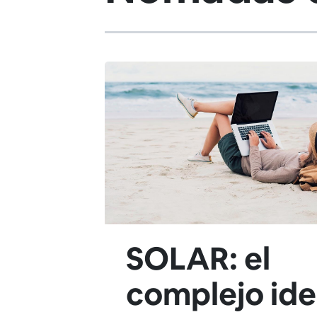
SOLAR: el
complejo ide