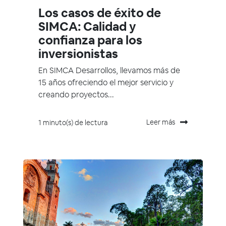
Los casos de éxito de
SIMCA: Calidad y
confianza para los
inversionistas
En SIMCA Desarrollos, llevamos más de
15 años ofreciendo el mejor servicio y
creando proyectos...
Leer más
1 minuto(s) de lectura