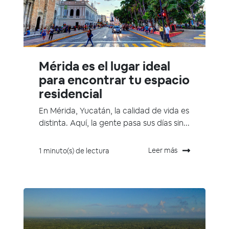
Mérida es el lugar ideal
para encontrar tu espacio
residencial
En Mérida, Yucatán, la calidad de vida es
distinta. Aquí, la gente pasa sus días sin...
Leer más
1 minuto(s) de lectura