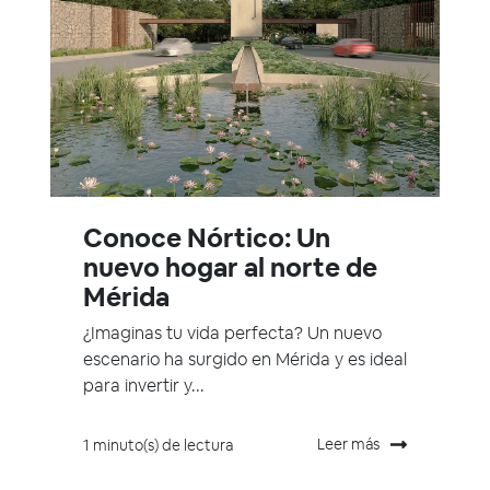
Conoce Nórtico: Un
nuevo hogar al norte de
Mérida
¿Imaginas tu vida perfecta? Un nuevo
escenario ha surgido en Mérida y es ideal
para invertir y...
Leer más
1 minuto(s) de lectura