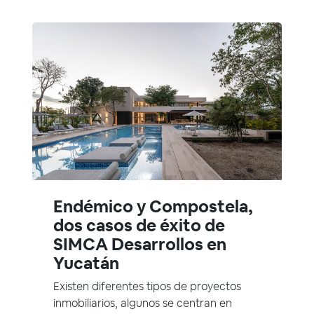
Endémico y Compostela,
dos casos de éxito de
SIMCA Desarrollos en
Yucatán
Existen diferentes tipos de proyectos
inmobiliarios, algunos se centran en