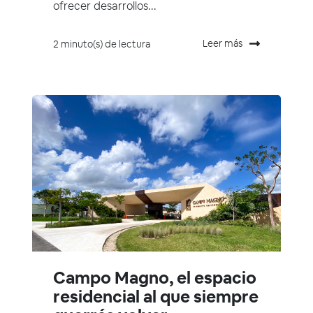
ofrecer desarrollos...
Leer más
2 minuto(s) de lectura
Campo Magno, el espacio
residencial al que siempre