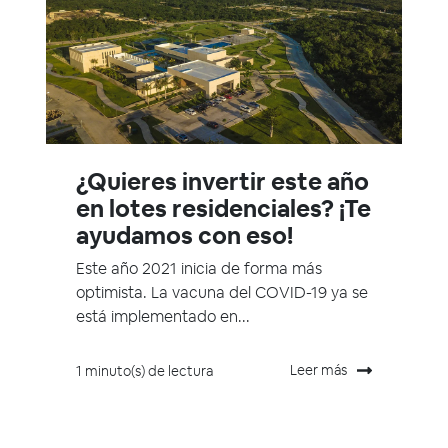
¿Quieres invertir este año
en lotes residenciales? ¡Te
ayudamos con eso!
Este año 2021 inicia de forma más
optimista. La vacuna del COVID-19 ya se
está implementado en...
Leer más
1 minuto(s) de lectura