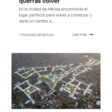
querrás volver
En la ciudad de Mérida encontrarás el
lugar perfecto para volver a comenzar y
darle un cambio a...
Leer más
1 minuto(s) de lectura