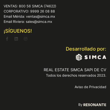
VENTAS: 800 56 SIMCA (74622)
CORPORATIVO: 9999 26 08 88
Email Mérida: ventas@simca.mx
Email Riviera: sales@simca.mx
¡SÍGUENOS!
Desarrollado por:
REAL ESTATE SIMCA SAPI DE CV
Todos los derechos reservados 2023.
Aviso de Privacidad
By