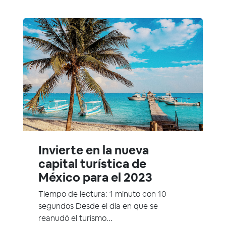
Invierte en la nueva
capital turística de
México para el 2023
Tiempo de lectura: 1 minuto con 10
segundos Desde el día en que se
reanudó el turismo...