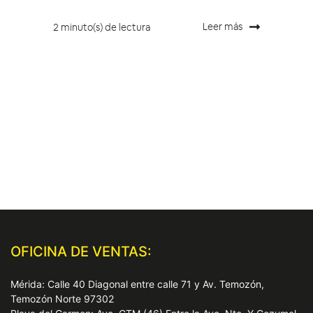
Leer más
2 minuto(s) de lectura
OFICINA DE VENTAS:
Mérida: Calle 40 Diagonal entre calle 71 y Av. Temozón,
Temozón Norte 97302