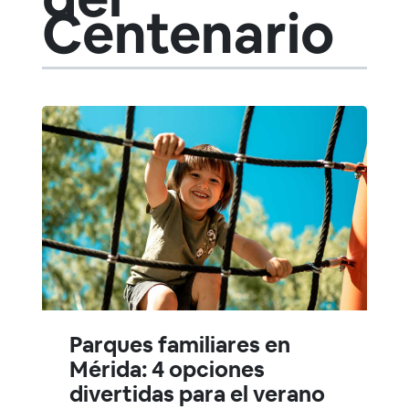
Centenario
Parques familiares en
Mérida: 4 opciones
divertidas para el verano