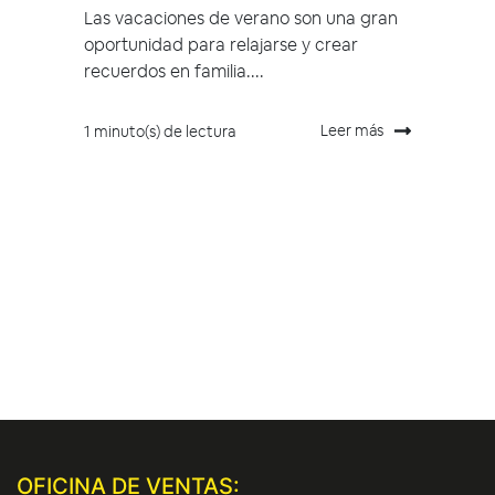
Las vacaciones de verano son una gran
oportunidad para relajarse y crear
recuerdos en familia....
Leer más
1 minuto(s) de lectura
OFICINA DE VENTAS: