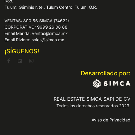
Roo.
Tulum: Géminis Nte., Tulum Centro, Tulum, Q.R.
VENTAS: 800 56 SIMCA (74622)
CORPORATIVO: 9999 26 08 88
Email Mérida: ventas@simca.mx
Email Riviera: sales@simca.mx
¡SÍGUENOS!
Desarrollado por:
REAL ESTATE SIMCA SAPI DE CV
Todos los derechos reservados 2023.
Aviso de Privacidad