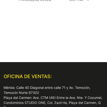
OFICINA DE VENTAS:
Mérida: Calle 40 Diagonal entre calle 71 y Av. Temozón,
Temozón Norte 97302
Playa del Carmen: Ave. CTM (46) Entre la Ave. Nte. Y Cozumel,
Condominios STUDIO ONE, Col. Zazil Ha, Playa del Carmen, Q