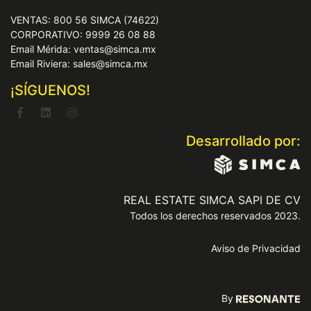
VENTAS: 800 56 SIMCA (74622)
CORPORATIVO: 9999 26 08 88
Email Mérida: ventas@simca.mx
Email Riviera: sales@simca.mx
¡SÍGUENOS!
Desarrollado por:
REAL ESTATE SIMCA SAPI DE CV
Todos los derechos reservados 2023.
Aviso de Privacidad
By