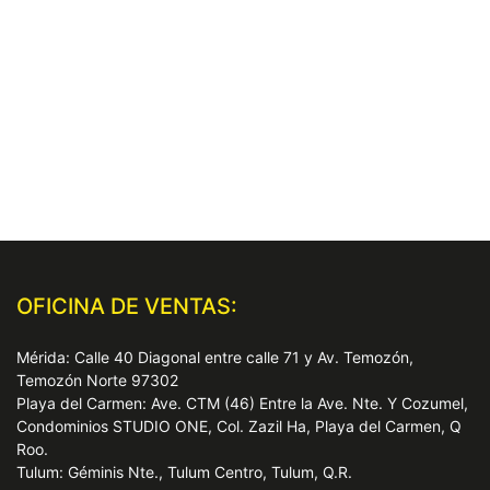
OFICINA DE VENTAS:
Mérida: Calle 40 Diagonal entre calle 71 y Av. Temozón,
Temozón Norte 97302
Playa del Carmen: Ave. CTM (46) Entre la Ave. Nte. Y Cozumel,
Condominios STUDIO ONE, Col. Zazil Ha, Playa del Carmen, Q
Roo.
Tulum: Géminis Nte., Tulum Centro, Tulum, Q.R.