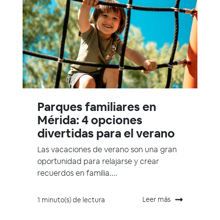
Parques familiares en
Mérida: 4 opciones
divertidas para el verano
Las vacaciones de verano son una gran
oportunidad para relajarse y crear
recuerdos en familia....
Leer más
1 minuto(s) de lectura