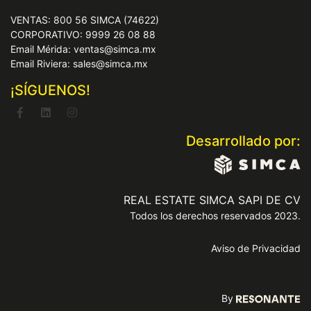
VENTAS: 800 56 SIMCA (74622)
CORPORATIVO: 9999 26 08 88
Email Mérida: ventas@simca.mx
Email Riviera: sales@simca.mx
¡SÍGUENOS!
Desarrollado por:
REAL ESTATE SIMCA SAPI DE CV
Todos los derechos reservados 2023.
Aviso de Privacidad
By