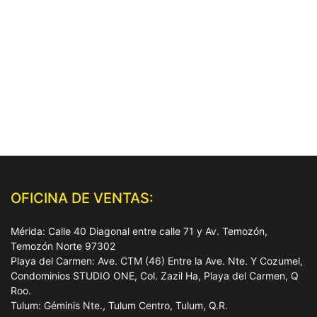
OFICINA DE VENTAS:
Mérida: Calle 40 Diagonal entre calle 71 y Av. Temozón,
Temozón Norte 97302
Playa del Carmen: Ave. CTM (46) Entre la Ave. Nte. Y Cozumel,
Condominios STUDIO ONE, Col. Zazil Ha, Playa del Carmen, Q
Roo.
Tulum: Géminis Nte., Tulum Centro, Tulum, Q.R.