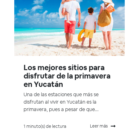
Los mejores sitios para
disfrutar de la primavera
en Yucatán
Una de las estaciones que más se
disfrutan al vivir en Yucatán es la
primavera, pues a pesar de que...
Leer más
1 minuto(s) de lectura