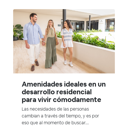
Amenidades ideales en un
desarrollo residencial
para vivir cómodamente
Las necesidades de las personas
cambian a través del tiempo, y es por
eso que al momento de buscar...