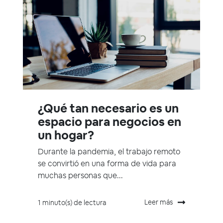
¿Qué tan necesario es un
espacio para negocios en
un hogar?
Durante la pandemia, el trabajo remoto
se convirtió en una forma de vida para
muchas personas que...
Leer más
1 minuto(s) de lectura