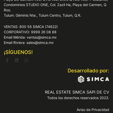
Condominios STUDIO ONE, Col. Zazil Ha, Playa del Carmen, Q
Roo.
Tulum: Géminis Nte., Tulum Centro, Tulum, Q.R.
VENTAS: 800 56 SIMCA (74622)
CORPORATIVO: 9999 26 08 88
Email Mérida: ventas@simca.mx
Email Riviera: sales@simca.mx
¡SÍGUENOS!
Desarrollado por:
REAL ESTATE SIMCA SAPI DE CV
Todos los derechos reservados 2023.
Aviso de Privacidad