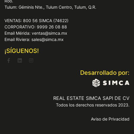
Roo.
Tulum: Géminis Nte., Tulum Centro, Tulum, Q.R.
VENTAS: 800 56 SIMCA (74622)
CORPORATIVO: 9999 26 08 88
Email Mérida: ventas@simca.mx
Email Riviera: sales@simca.mx
¡SÍGUENOS!
Desarrollado por:
REAL ESTATE SIMCA SAPI DE CV
Todos los derechos reservados 2023.
Aviso de Privacidad