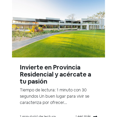
Invierte en Provincia
Residencial y acércate a
tu pasión
Tiempo de lectura: 1 minuto con 30
segundos Un buen lugar para vivir se
caracteriza por ofrecer...
Leer más
1 minuto(s) de lectura