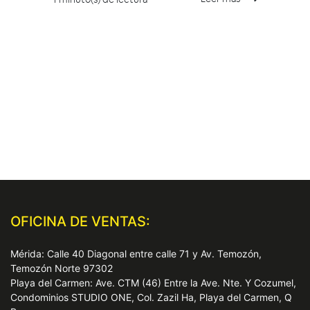
OFICINA DE VENTAS:
Mérida: Calle 40 Diagonal entre calle 71 y Av. Temozón,
Temozón Norte 97302
Playa del Carmen: Ave. CTM (46) Entre la Ave. Nte. Y Cozumel,
Condominios STUDIO ONE, Col. Zazil Ha, Playa del Carmen, Q