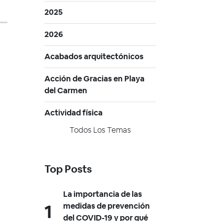
2025
2026
Acabados arquitectónicos
Acción de Gracias en Playa
del Carmen
Actividad física
Todos Los Temas
Top Posts
La importancia de las
medidas de prevención
del COVID-19 y por qué