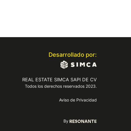
Desarrollado por:
REAL ESTATE SIMCA SAPI DE CV
Todos los derechos reservados 2023.
Aviso de Privacidad
By