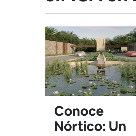
Conoce
Nórtico: Un