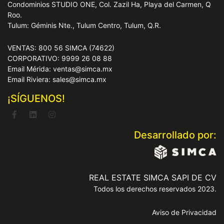
Condominios STUDIO ONE, Col. Zazil Ha, Playa del Carmen, Q
Roo.
Tulum: Géminis Nte., Tulum Centro, Tulum, Q.R.
VENTAS: 800 56 SIMCA (74622)
CORPORATIVO: 9999 26 08 88
Email Mérida: ventas@simca.mx
Email Riviera: sales@simca.mx
¡SÍGUENOS!
Desarrollado por:
REAL ESTATE SIMCA SAPI DE CV
Todos los derechos reservados 2023.
Aviso de Privacidad