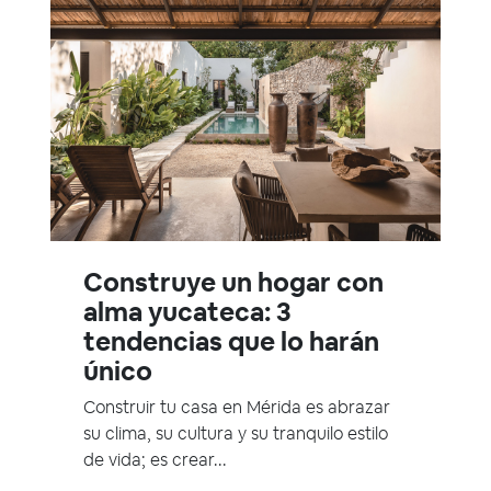
Construye un hogar con
alma yucateca: 3
tendencias que lo harán
único
Construir tu casa en Mérida es abrazar
su clima, su cultura y su tranquilo estilo
de vida; es crear...