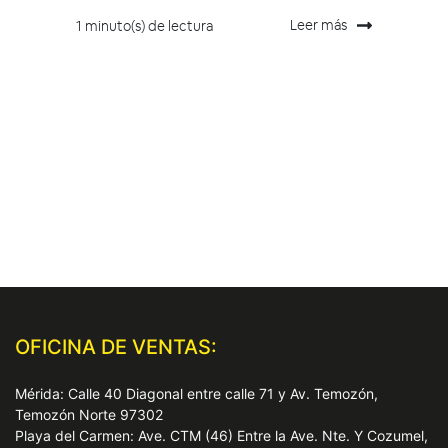
Leer más
1 minuto(s) de lectura
OFICINA DE VENTAS:
Mérida: Calle 40 Diagonal entre calle 71 y Av. Temozón,
Temozón Norte 97302
Playa del Carmen: Ave. CTM (46) Entre la Ave. Nte. Y Cozumel,