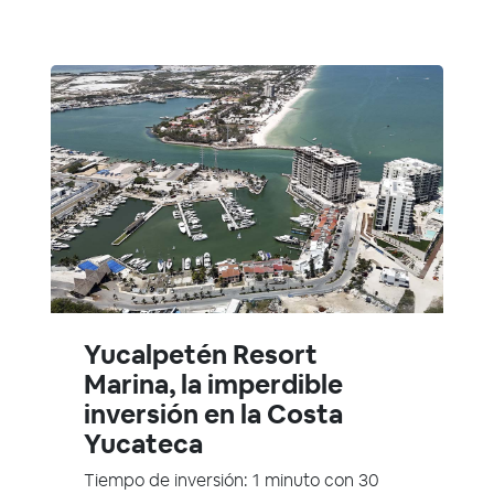
Yucalpetén Resort
Marina, la imperdible
inversión en la Costa
Yucateca
Tiempo de inversión: 1 minuto con 30