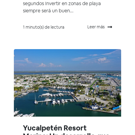
segundos Invertir en zonas de playa
siempre será un buen...
Leer más
1 minuto(s) de lectura
Yucalpetén Resort