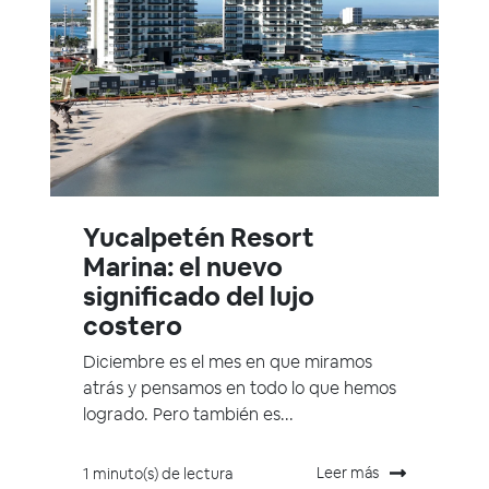
Yucalpetén Resort
Marina: el nuevo
significado del lujo
costero
Diciembre es el mes en que miramos
atrás y pensamos en todo lo que hemos
logrado. Pero también es...
Leer más
1 minuto(s) de lectura