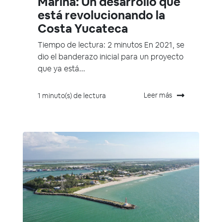
Marina: Un desarrollo que
está revolucionando la
Costa Yucateca
Tiempo de lectura: 2 minutos En 2021, se
dio el banderazo inicial para un proyecto
que ya está...
Leer más
1 minuto(s) de lectura