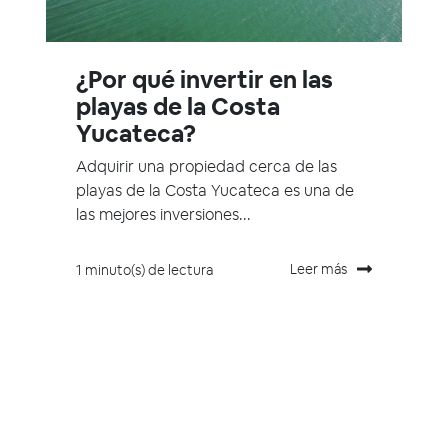
¿Por qué invertir en las
playas de la Costa
Yucateca?
Adquirir una propiedad cerca de las
playas de la Costa Yucateca es una de
las mejores inversiones...
Leer más
1 minuto(s) de lectura