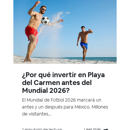
¿Por qué invertir en Playa
del Carmen antes del
Mundial 2026?
El Mundial de Fútbol 2026 marcará un
antes y un después para México. Millones
de visitantes...
Leer más
1 minuto(s) de lectura