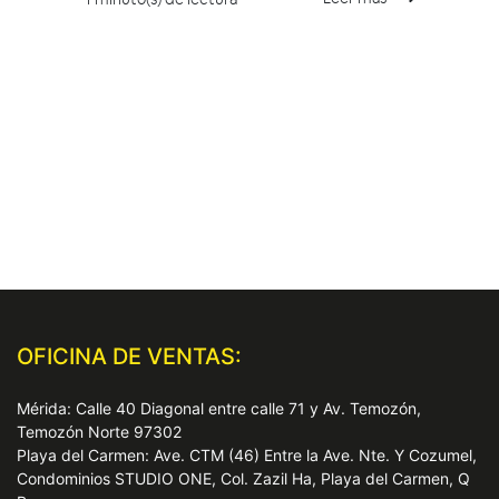
OFICINA DE VENTAS:
Mérida: Calle 40 Diagonal entre calle 71 y Av. Temozón,
Temozón Norte 97302
Playa del Carmen: Ave. CTM (46) Entre la Ave. Nte. Y Cozumel,
Condominios STUDIO ONE, Col. Zazil Ha, Playa del Carmen, Q