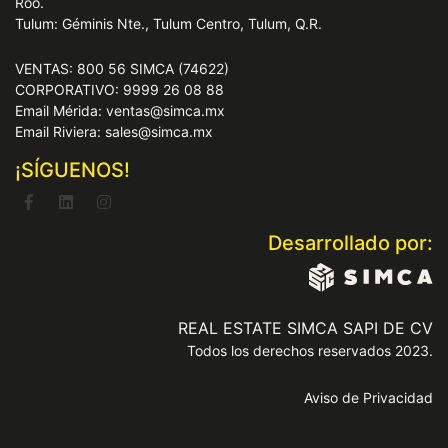
Roo.
Tulum: Géminis Nte., Tulum Centro, Tulum, Q.R.
VENTAS: 800 56 SIMCA (74622)
CORPORATIVO: 9999 26 08 88
Email Mérida: ventas@simca.mx
Email Riviera: sales@simca.mx
¡SÍGUENOS!
Desarrollado por:
REAL ESTATE SIMCA SAPI DE CV
Todos los derechos reservados 2023.
Aviso de Privacidad