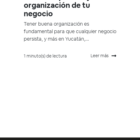
organización de tu
negocio
Tener buena organización es
fundamental para que cualquier negocio
persista, y más en Yucatán,...
Leer más
1 minuto(s) de lectura