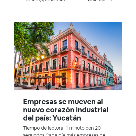
Empresas se mueven al
nuevo corazón industrial
del país: Yucatán
Tiempo de lectura: 1 minuto con 20
segundos Cada día más empresas de