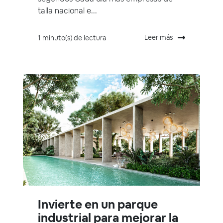
talla nacional e...
Leer más
1 minuto(s) de lectura
Invierte en un parque
industrial para mejorar la