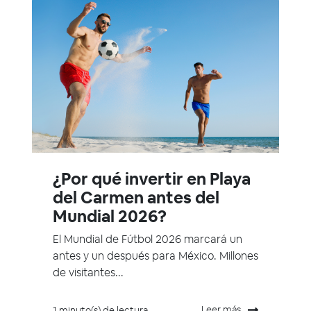
¿Por qué invertir en Playa
del Carmen antes del
Mundial 2026?
El Mundial de Fútbol 2026 marcará un
antes y un después para México. Millones
de visitantes...
Leer más
1 minuto(s) de lectura